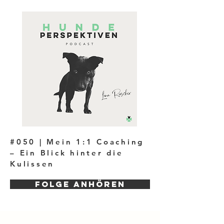
#050 | Mein 1:1 Coaching
– Ein Blick hinter die
Kulissen
Folge anhören