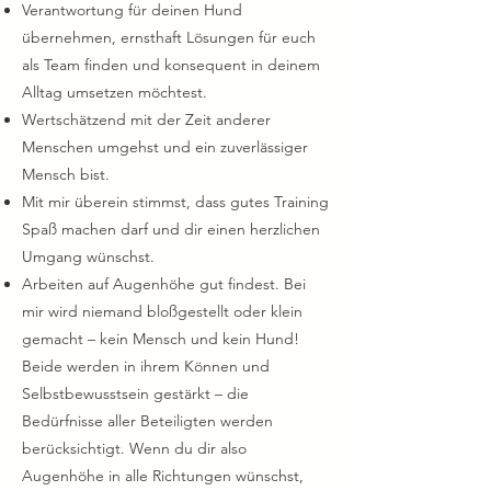
Verantwortung für deinen Hund
übernehmen, ernsthaft Lösungen für euch
als Team finden und konsequent in deinem
Alltag umsetzen möchtest.
Wertschätzend mit der Zeit anderer
Menschen umgehst und ein zuverlässiger
Mensch bist.
Mit mir überein stimmst, dass gutes Training
Spaß machen darf und dir einen herzlichen
Umgang wünschst.
Arbeiten auf Augenhöhe gut findest. Bei
mir wird niemand bloßgestellt oder klein
gemacht – kein Mensch und kein Hund!
Beide werden in ihrem Können und
Selbstbewusstsein gestärkt – die
Bedürfnisse aller Beteiligten werden
berücksichtigt. Wenn du dir also
Augenhöhe in alle Richtungen wünschst,