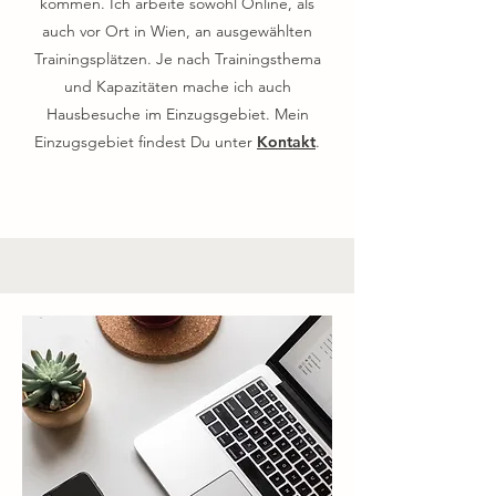
kommen. Ich arbeite sowohl Online, als
auch vor Ort in Wien, an ausgewählten
Trainingsplätzen. Je nach Trainingsthema
und Kapazitäten mache ich auch
Hausbesuche im Einzugsgebiet. Mein
Einzugsgebiet findest Du unter
Kontakt
.