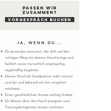
Passen wir
zusammen?
VORGESPRÄCH BUCHEN
JA, WENN DU...
Dir jemanden wünschst, der dich auf den
richtigen Weg mit deinem Hund bringt und
fachlich sowie menschlich engmaschig,
regelmäßig begleitet.
Deinen Hund als Sozialpartner wahr nimmst
und fair und liebevoll mit ihm umgehen
möchtest.
Einen ganzheitlichen Ansatz wichtig findest.
Dir Wissen über den Hund aneignen und
Trainingsfertigkeiten lernen möchtest.