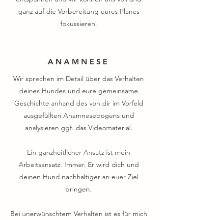
ganz auf die Vorbereitung eures Planes
fokussieren.
ANAMNESE
Wir sprechen im Detail über das Verhalten
deines Hundes und eure gemeinsame
Geschichte anhand des von dir im Vorfeld
ausgefüllten Anamnesebogens und
analysieren ggf. das Videomaterial.
Ein ganzheitlicher Ansatz ist mein
Arbeitsansatz. Immer. Er wird dich und
deinen Hund nachhaltiger an euer Ziel
bringen.
Bei unerwünschtem Verhalten ist es für mich