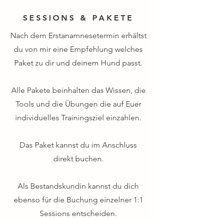
SESSIONS & PAKETE
Nach dem Erstanamnesetermin erhältst
du von mir eine Empfehlung welches
Paket zu dir und deinem Hund passt.
Alle Pakete beinhalten das Wissen, die
Tools und die Übungen die auf Euer
individuelles Trainingsziel einzahlen.
Das Paket kannst du im Anschluss
direkt buchen.
Als Bestandskundin kannst du dich
ebenso für die Buchung einzelner 1:1
Sessions entscheiden.