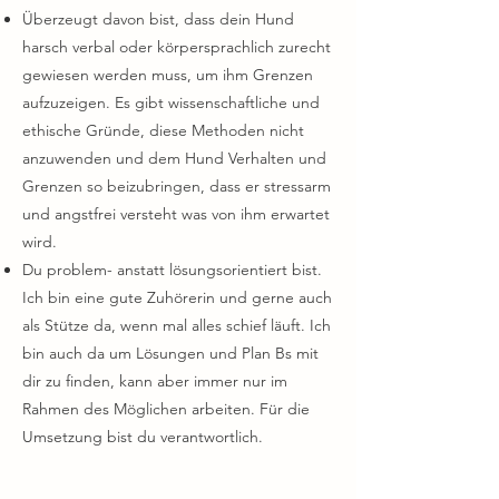
Überzeugt davon bist, dass dein Hund
harsch verbal oder körpersprachlich zurecht
gewiesen werden muss, um ihm Grenzen
aufzuzeigen. Es gibt wissenschaftliche und
ethische Gründe, diese Methoden nicht
anzuwenden und dem Hund Verhalten und
Grenzen so beizubringen, dass er stressarm
und angstfrei versteht was von ihm erwartet
wird.
Du problem- anstatt lösungsorientiert bist.
Ich bin eine gute Zuhörerin und gerne auch
als Stütze da, wenn mal alles schief läuft. Ich
bin auch da um Lösungen und Plan Bs mit
dir zu finden, kann aber immer nur im
Rahmen des Möglichen arbeiten. Für die
Umsetzung bist du verantwortlich.