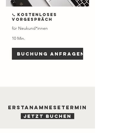
📞 Kostenloses
Vorgespräch
für Neukund*innen
10 Min.
Buchung anfragen
Erstanamnesetermin
JETZT BUCHEN