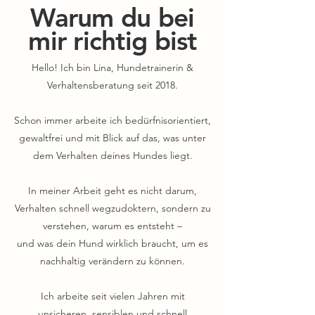
Warum du bei
mir richtig bist
Hello! Ich bin Lina, Hundetrainerin &
Verhaltensberatung seit 2018.
Schon immer arbeite ich bedürfnisorientiert,
gewaltfrei und mit Blick auf das, was unter
dem Verhalten deines Hundes liegt.
In meiner Arbeit geht es nicht darum,
Verhalten schnell wegzudoktern, sondern zu
verstehen, warum es entsteht –
und was dein Hund wirklich braucht, um es
nachhaltig verändern zu können.
Ich arbeite seit vielen Jahren mit
unsicheren, sensiblen und schnell