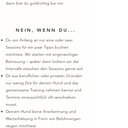
dann bist du goldrichtig bei mir.
NEIN, WENN DU...
Du von Anfang an nur eine oder zwei
Sessions für ein paar Tipps buchen
möchtest. Wir starten mit engmaschiger
Betreuung – später dann lockern wir die
Intervalle zwischen den Sessions gerne auf.
Dir aus beruflichen oder privaten Gründen
nur wenig Zeit für deinen Hund und das
gemeinsame Training nehmen kannst und
Termine voraussichtlich oft verschieben
musst.
Deinem Hund keine Anerkennung und
Wertschätzung in Form von Belohnungen
zeigen möchtest.