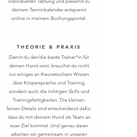
individuellen Taktung und passend zu
deinem Terminkalender entspannt
online in meinem Buchungsportal.
THEORIE & PRAXIS
Damit du der/die beste Trainer*in für
deinen Hund wirst, brauchst du nicht
nur einiges an theoretischem Wissen
über Körpersprache und Training,
sondern auch die richtigen Skills und
Trainingsfertigkeiten.
Die kleinen,
feinen Details sind entscheidend dafür,
dass du mit deinem Hund als Team an
euer Ziel kommst. Und genau daran
arbeiten wir gemeinsam in unseren