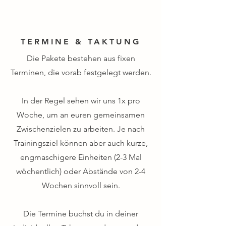
TERMINE & TAKTUNG
Die Pakete bestehen aus fixen
Terminen, die vorab festgelegt werden.
In der Regel sehen wir uns 1x pro
Woche, um an euren gemeinsamen
Zwischenzielen zu arbeiten. Je nach
Trainingsziel können aber auch kurze,
engmaschigere Einheiten (2-3 Mal
wöchentlich) oder Abstände von 2-4
Wochen sinnvoll sein.
Die Termine buchst du in deiner