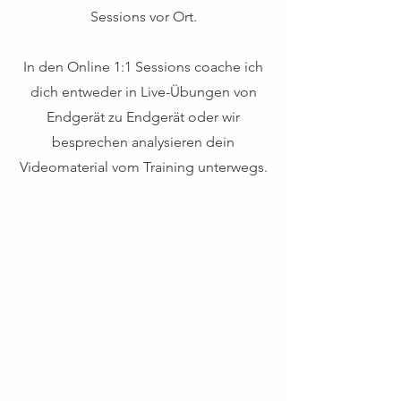
Sessions vor Ort.
In den Online 1:1 Sessions coache ich
dich entweder in Live-Übungen von
Endgerät zu Endgerät oder wir
besprechen analysieren dein
Videomaterial vom Training unterwegs.