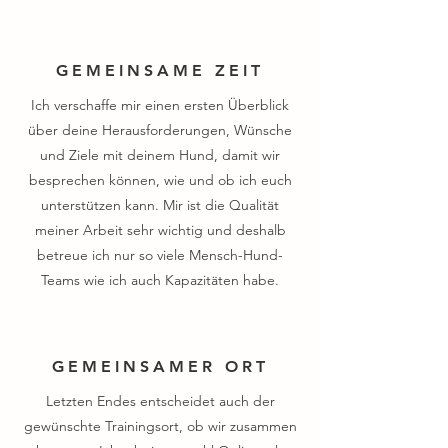
GEMEINSAME ZEIT
Ich verschaffe mir einen ersten Überblick
über deine Herausforderungen, Wünsche
und Ziele mit deinem Hund, damit wir
besprechen können, wie und ob ich euch
unterstützen kann.
Mir ist die Qualität
meiner Arbeit sehr wichtig und deshalb
betreue ich nur so viele Mensch-Hund-
Teams wie ich auch Kapazitäten habe.
GEMEINSAMER ORT
Letzten​ Endes entscheidet auch der
gewünschte Trainingsort, ob wir zusammen