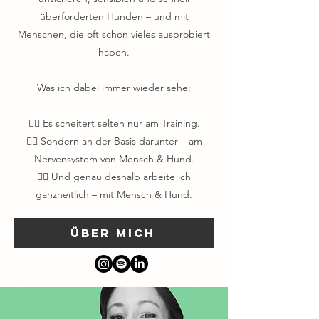
überforderten Hunden – und mit
Menschen, die oft schon vieles ausprobiert
haben.
Was ich dabei immer wieder sehe:
👉🏻 Es scheitert selten nur am Training.
👉🏻 Sondern an der Basis darunter – am
Nervensystem von Mensch & Hund.
👉🏻 Und genau deshalb arbeite ich
ganzheitlich – mit Mensch & Hund.
ÜBER MICH