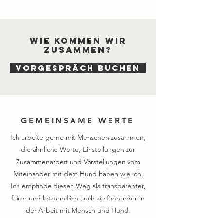
Wie kommen wir
zusammen?
VORGESPRÄCH BUCHEN
GEMEINSAME WERTE
Ich arbeite gerne mit Menschen zusammen,
die ähnliche Werte, Einstellungen zur
Zusammenarbeit und Vorstellungen vom
Miteinander mit dem Hund haben wie ich.
Ich empfinde diesen Weg als transparenter,
fairer und letztendlich auch zielführender in
der Arbeit mit Mensch und Hund.