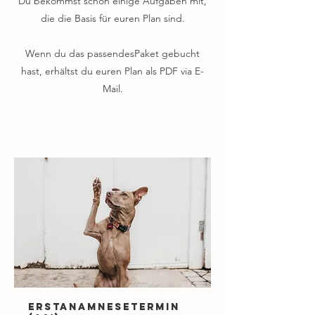
Du bekommst schon einige Aufgaben mit,
die die Basis für euren Plan sind.
Wenn du das passendesPaket gebucht
hast, erhältst du euren Plan als PDF via E-
Mail.
Erstanamnesetermin