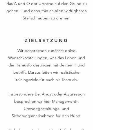
das A und O der Ursache auf den Grund zu
gehen – und daraufhin an allen verfügbaren
Stellschrauben zu drehen.
ZIELSETZUNG
Wir besprechen zunächst deine
Wunschvorstellungen, was das Leben und
die Herausforderungen mit deinem Hund
betrifft. Daraus leiten wir realistische
Trainingsziele für euch als Team ab.
Insbesondere bei Angst oder Aggression
besprechen wir hier Management-,
Umweltgestaltungs- und
Sicherungsmaßnahmen für den Hund.