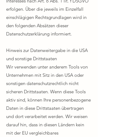
Interesses nach Art. 6 Abs. 1 lit. f DSGVO
erfolgen. Über die jeweils im Einzelfall
einschlägigen Rechtsgrundlagen wird in
den folgenden Absätzen dieser
Datenschutzerklärung informiert.​
Hinweis zur Datenweitergabe in die USA
und sonstige Drittstaaten​
Wir verwenden unter anderem Tools von
Unternehmen mit Sitz in den USA oder
sonstigen datenschutzrechtlich nicht
sicheren Drittstaaten. Wenn diese Tools
aktiv sind, können Ihre personenbezogene
Daten in diese Drittstaaten übertragen
und dort verarbeitet werden. Wir weisen
darauf hin, dass in diesen Ländern kein
mit der EU vergleichbares