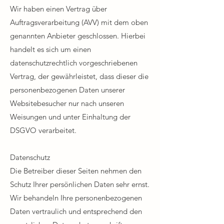
Wir haben einen Vertrag über
Auftragsverarbeitung (AVV) mit dem oben
genannten Anbieter geschlossen. Hierbei
handelt es sich um einen
datenschutzrechtlich vorgeschriebenen
Vertrag, der gewährleistet, dass dieser die
personenbezogenen Daten unserer
Websitebesucher nur nach unseren
Weisungen und unter Einhaltung der
DSGVO verarbeitet.​
Datenschutz​
Die Betreiber dieser Seiten nehmen den
Schutz Ihrer persönlichen Daten sehr ernst.
Wir behandeln Ihre personenbezogenen
Daten vertraulich und entsprechend den