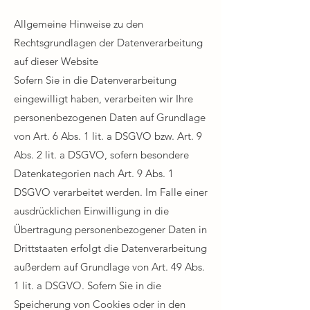
Allgemeine Hinweise zu den
Rechtsgrundlagen der Datenverarbeitung
auf dieser Website​
Sofern Sie in die Datenverarbeitung
eingewilligt haben, verarbeiten wir Ihre
personenbezogenen Daten auf Grundlage
von Art. 6 Abs. 1 lit. a DSGVO bzw. Art. 9
Abs. 2 lit. a DSGVO, sofern besondere
Datenkategorien nach Art. 9 Abs. 1
DSGVO verarbeitet werden. Im Falle einer
ausdrücklichen Einwilligung in die
Übertragung personenbezogener Daten in
Drittstaaten erfolgt die Datenverarbeitung
außerdem auf Grundlage von Art. 49 Abs.
1 lit. a DSGVO. Sofern Sie in die
Speicherung von Cookies oder in den