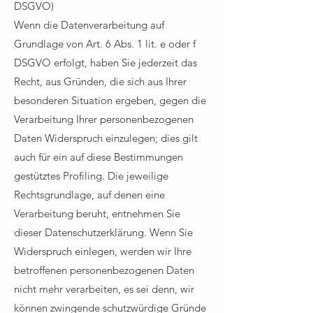
DSGVO)​
Wenn die Datenverarbeitung auf
Grundlage von Art. 6 Abs. 1 lit. e oder f
DSGVO erfolgt, haben Sie jederzeit das
Recht, aus Gründen, die sich aus Ihrer
besonderen Situation ergeben, gegen die
Verarbeitung Ihrer personenbezogenen
Daten Widerspruch einzulegen; dies gilt
auch für ein auf diese Bestimmungen
gestütztes Profiling. Die jeweilige
Rechtsgrundlage, auf denen eine
Verarbeitung beruht, entnehmen Sie
dieser Datenschutzerklärung. Wenn Sie
Widerspruch einlegen, werden wir Ihre
betroffenen personenbezogenen Daten
nicht mehr verarbeiten, es sei denn, wir
können zwingende schutzwürdige Gründe