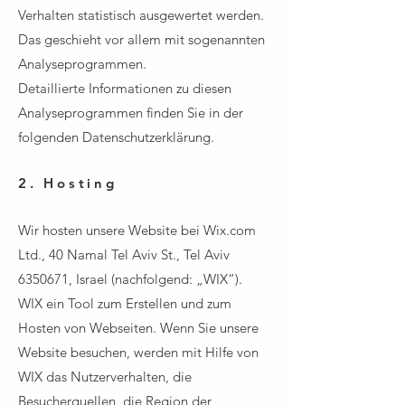
Verhalten statistisch ausgewertet werden.
Das geschieht vor allem mit sogenannten
Analyseprogrammen.
Detaillierte Informationen zu diesen
Analyseprogrammen finden Sie in der
folgenden Datenschutzerklärung.
2. Hosting
Wir hosten unsere Website bei Wix.com
Ltd., 40 Namal Tel Aviv St., Tel Aviv
6350671
, Israel (nachfolgend: „WIX“).
WIX ein Tool zum Erstellen und zum
Hosten von Webseiten. Wenn Sie unsere
Website besuchen, werden mit Hilfe von
WIX das Nutzerverhalten, die
Besucherquellen, die Region der