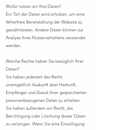
Wofür nutzen wir Ihre Daten?​
Ein Teil der Daten wird erhoben, um eine
fehlerfreie Bereitstellung der Website zu
gewährleisten. Andere Daten können zur
Analyse Ihres Nutzerverhaltens verwendet
werden.​
Welche Rechte haben Sie bezüglich Ihrer
Daten?​
Sie haben jederzeit das Recht,
unentgeltlich Auskunft über Herkunft,
Empfänger und Zweck Ihrer gespeicherten
personenbezogenen Daten zu erhalten.
Sie haben außerdem ein Recht, die
Berichtigung oder Löschung dieser Daten
zu verlangen. Wenn Sie eine Einwilligung