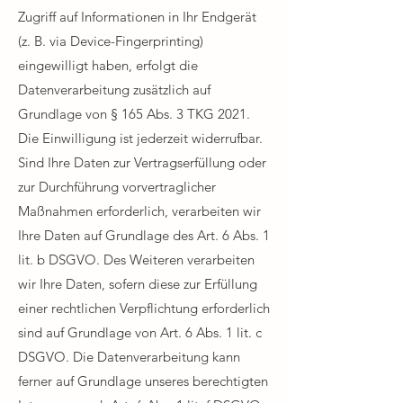
Zugriff auf Informationen in Ihr Endgerät
(z. B. via Device-Fingerprinting)
eingewilligt haben, erfolgt die
Datenverarbeitung zusätzlich auf
Grundlage von § 165 Abs. 3 TKG 2021.
Die Einwilligung ist jederzeit widerrufbar.
Sind Ihre Daten zur Vertragserfüllung oder
zur Durchführung vorvertraglicher
Maßnahmen erforderlich, verarbeiten wir
Ihre Daten auf Grundlage des Art. 6 Abs. 1
lit. b DSGVO. Des Weiteren verarbeiten
wir Ihre Daten, sofern diese zur Erfüllung
einer rechtlichen Verpflichtung erforderlich
sind auf Grundlage von Art. 6 Abs. 1 lit. c
DSGVO. Die Datenverarbeitung kann
ferner auf Grundlage unseres berechtigten