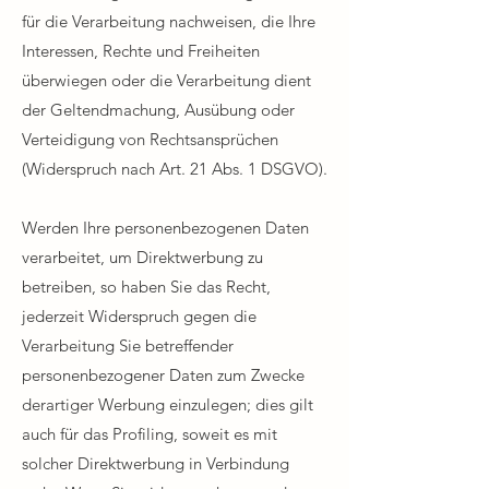
für die Verarbeitung nachweisen, die Ihre
Interessen, Rechte und Freiheiten
überwiegen oder die Verarbeitung dient
der Geltendmachung, Ausübung oder
Verteidigung von Rechtsansprüchen
(Widerspruch nach Art. 21 Abs. 1 DSGVO).​
Werden Ihre personenbezogenen Daten
verarbeitet, um Direktwerbung zu
betreiben, so haben Sie das Recht,
jederzeit Widerspruch gegen die
Verarbeitung Sie betreffender
personenbezogener Daten zum Zwecke
derartiger Werbung einzulegen; dies gilt
auch für das Profiling, soweit es mit
solcher Direktwerbung in Verbindung