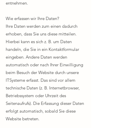
entnehmen.​
Wie erfassen wir Ihre Daten?​
Ihre Daten werden zum einen dadurch
erhoben, dass Sie uns diese mitteilen.
Hierbei kann es sich z. B. um Daten
handeln, die Sie in ein Kontaktformular
eingeben. Andere Daten werden
automatisch oder nach Ihrer Einwilligung
beim Besuch der Website durch unsere
ITSysteme erfasst. Das sind vor allem
technische Daten (z. B. Internetbrowser,
Betriebssystem oder Uhrzeit des
Seitenaufrufs). Die Erfassung dieser Daten
erfolgt automatisch, sobald Sie diese
Website betreten.​