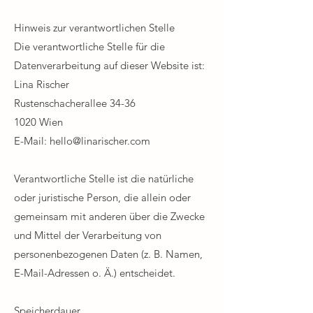
Hinweis zur verantwortlichen Stelle​
Die verantwortliche Stelle für die
Datenverarbeitung auf dieser Website ist:​
Lina Rischer
Rustenschacherallee 34-36
1020 Wien​
E-Mail:
hello@linarischer.com
Verantwortliche Stelle ist die natürliche
oder juristische Person, die allein oder
gemeinsam mit anderen über die Zwecke
und Mittel der Verarbeitung von
personenbezogenen Daten (z. B. Namen,
E-Mail-Adressen o. Ä.) entscheidet.​
Speicherdauer​