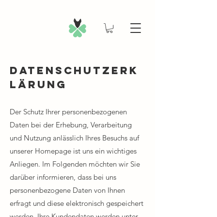
Datenschutzerk
lärung
Der Schutz Ihrer personenbezogenen
Daten bei der Erhebung, Verarbeitung
und Nutzung anlässlich Ihres Besuchs auf
unserer Homepage ist uns ein wichtiges
Anliegen. Im Folgenden möchten wir Sie
darüber informieren, dass bei uns
personenbezogene Daten von Ihnen
erfragt und diese elektronisch gespeichert
werden. Ihre Kundendaten werden unter