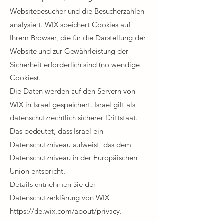
Websitebesucher und die Besucherzahlen
analysiert. WIX speichert Cookies auf
Ihrem Browser, die für die Darstellung der
Website und zur Gewährleistung der
Sicherheit erforderlich sind (notwendige
Cookies).​
Die Daten werden auf den Servern von
WIX in Israel gespeichert. Israel gilt als
datenschutzrechtlich sicherer Drittstaat.
Das bedeutet, dass Israel ein
Datenschutzniveau aufweist, das dem
Datenschutzniveau in der Europäischen
Union entspricht.​
Details entnehmen Sie der
Datenschutzerklärung von WIX:
https://de.wix.com/about/privacy.