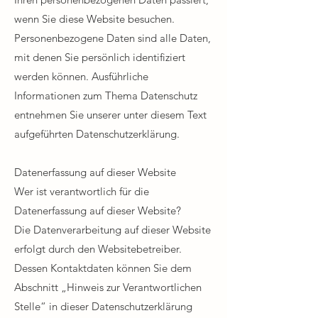
wenn Sie diese Website besuchen.
Personenbezogene Daten sind alle Daten,
mit denen Sie persönlich identifiziert
werden können. Ausführliche
Informationen zum Thema Datenschutz
entnehmen Sie unserer unter diesem Text
aufgeführten Datenschutzerklärung.​
Datenerfassung auf dieser Website​
Wer ist verantwortlich für die
Datenerfassung auf dieser Website?
Die Datenverarbeitung auf dieser Website
erfolgt durch den Websitebetreiber.
Dessen Kontaktdaten können Sie dem
Abschnitt „Hinweis zur Verantwortlichen
Stelle“ in dieser Datenschutzerklärung