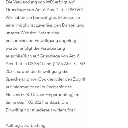
Die Verwendung von WIX erfolgt auf
Grundlage von Art. 6 Abs. 1 lit. f DSGVO.
Wir haben ein berechtigtes Interesse an
einer möglichst zuverlässigen Darstellung
unserer Website. Sofern eine
entsprechende Einwilligung abgefragt
wurde, erfolgt die Verarbeitung
ausschließlich auf Grundlage von Art. 6
Abs. 1 lit. a DSGVO und § 165 Abs. 3 TKG
2021, soweit die Einwilligung die
Speicherung von Cookies oder den Zugriff
auf Informationen im Endgerät des
Nutzers (z. B. Device-Fingerprinting) im
Sinne des TKG 2021 umfasst. Die
Einwilligung ist jederzeit widerrufbar.​
Auftragsverarbeitung​