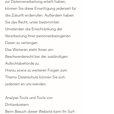
zur Datenverarbeitung erteilt haben,
können Sie diese Einwilligung jederzeit für
die Zukunft widerrufen. Außerdem haben
Sie das Recht, unter bestimmten
Umständen die Einschränkung der
Verarbeitung Ihrer personenbezogenen
Daten zu verlangen.​
Des Weiteren steht Ihnen ein
Beschwerderecht bei der zuständigen
Aufsichtsbehörde zu.
Hierzu sowie zu weiteren Fragen zum
Thema Datenschutz können Sie sich
jederzeit an uns wenden.
Analyse-Tools und Tools von
Drittanbietern
Beim Besuch dieser Website kann Ihr Surf-