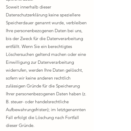
Soweit innerhalb dieser
Datenschutzerklärung keine speziellere
Speicherdauer genannt wurde, verbleiben
Ihre personenbezogenen Daten bei uns,
bis der Zweck für die Datenverarbeitung
entfällt. Wenn Sie ein berechtigtes
Löschersuchen geltend machen oder eine
Einwilligung zur Datenverarbeitung
widerrufen, werden Ihre Daten gelöscht,
sofern wir keine anderen rechtlich
zulässigen Gründe für die Speicherung
Ihrer personenbezogenen Daten haben (z.
B. steuer- oder handelsrechtliche
Aufbewahrungsfristen); im letztgenannten
Fall erfolgt die Löschung nach Fortfall
dieser Gründe.​