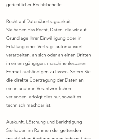
gerichtlicher Rechtsbehelfe.
Recht auf Datenübertragbarkeit​
Sie haben das Recht, Daten, die wir auf
Grundlage Ihrer Einwilligung oder in
Erfüllung eines Vertrags automatisiert
verarbeiten, an sich oder an einen Dritten
in einem gängigen, maschinenlesbaren
Format aushändigen zu lassen. Sofern Sie
die direkte Übertragung der Daten an
einen anderen Verantwortlichen
verlangen, erfolgt dies nur, soweit es
technisch machbar ist.
Auskunft, Löschung und Berichtigung
Sie haben im Rahmen der geltenden
gesetzlichen Bestimmungen jederzeit das