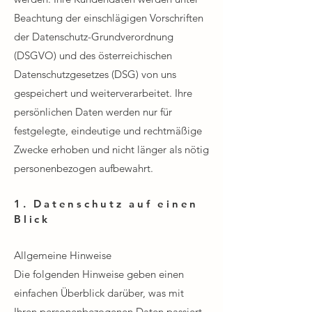
Beachtung der einschlägigen Vorschriften
der Datenschutz-Grundverordnung
(DSGVO) und des österreichischen
Datenschutzgesetzes (DSG) von uns
gespeichert und weiterverarbeitet. Ihre
persönlichen Daten werden nur für
festgelegte, eindeutige und rechtmäßige
Zwecke erhoben und nicht länger als nötig
personenbezogen aufbewahrt.​
1. Datenschutz auf einen
Blick​
Allgemeine Hinweise​​
Die folgenden Hinweise geben einen
einfachen Überblick darüber, was mit
Ihren personenbezogenen Daten passiert,