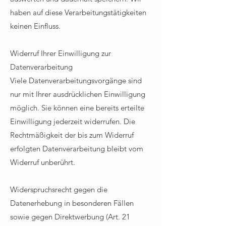
haben auf diese Verarbeitungstätigkeiten
keinen Einfluss.​
Widerruf Ihrer Einwilligung zur
Datenverarbeitung​
Viele Datenverarbeitungsvorgänge sind
nur mit Ihrer ausdrücklichen Einwilligung
möglich. Sie können eine bereits erteilte
Einwilligung jederzeit widerrufen. Die
Rechtmäßigkeit der bis zum Widerruf
erfolgten Datenverarbeitung bleibt vom
Widerruf unberührt.​
Widerspruchsrecht gegen die
Datenerhebung in besonderen Fällen
sowie gegen Direktwerbung (Art. 21