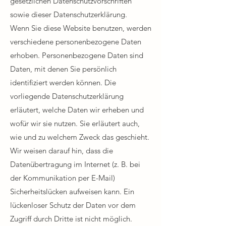
gesetzlichen Datenschutzvorschriften
sowie dieser Datenschutzerklärung.​
Wenn Sie diese Website benutzen, werden
verschiedene personenbezogene Daten
erhoben. Personenbezogene Daten sind
Daten, mit denen Sie persönlich
identifiziert werden können. Die
vorliegende Datenschutzerklärung
erläutert, welche Daten wir erheben und
wofür wir sie nutzen. Sie erläutert auch,
wie und zu welchem Zweck das geschieht.​
Wir weisen darauf hin, dass die
Datenübertragung im Internet (z. B. bei
der Kommunikation per E-Mail)
Sicherheitslücken aufweisen kann. Ein
lückenloser Schutz der Daten vor dem
Zugriff durch Dritte ist nicht möglich.​