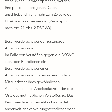
steht. Wenn Sie widersprechen, werden
Ihre personenbezogenen Daten
anschließend nicht mehr zum Zwecke der
Direktwerbung verwendet (Widerspruch
nach Art. 21 Abs. 2 DSGVO).​
Beschwerderecht bei der zuständigen
Aufsichtsbehörde​
Im Falle von Verstößen gegen die DSGVO
steht den Betroffenen ein
Beschwerderecht bei einer
Aufsichtsbehörde, insbesondere in dem
Mitgliedstaat ihres gewöhnlichen
Aufenthalts, ihres Arbeitsplatzes oder des
Orts des mutmaßlichen Verstoßes zu. Das
Beschwerderecht besteht unbeschadet
anderweitiger verwaltungsrechtlicher oder