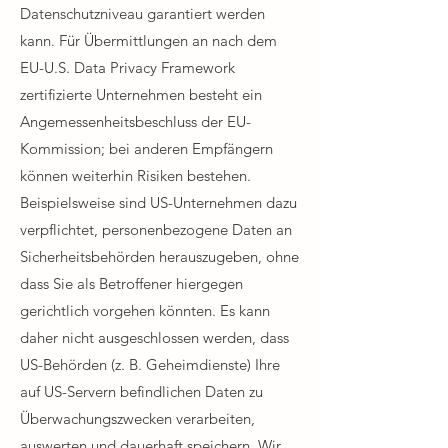
Datenschutzniveau garantiert werden
kann. Für Übermittlungen an nach dem
EU-U.S. Data Privacy Framework
zertifizierte Unternehmen besteht ein
Angemessenheitsbeschluss der EU-
Kommission; bei anderen Empfängern
können weiterhin Risiken bestehen.
Beispielsweise sind US-Unternehmen dazu
verpflichtet, personenbezogene Daten an
Sicherheitsbehörden herauszugeben, ohne
dass Sie als Betroffener hiergegen
gerichtlich vorgehen könnten. Es kann
daher nicht ausgeschlossen werden, dass
US-Behörden (z. B. Geheimdienste) Ihre
auf US-Servern befindlichen Daten zu
Überwachungszwecken verarbeiten,
auswerten und dauerhaft speichern. Wir