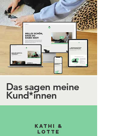
Das sagen meine
Kund*innen
Kathi &
Lotte