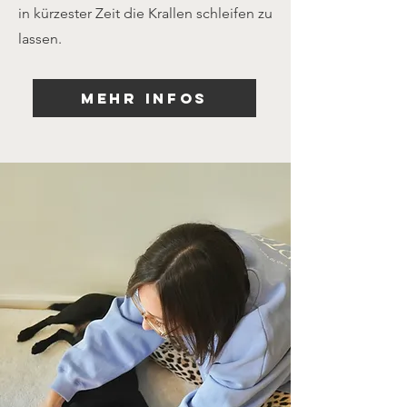
in kürzester Zeit die Krallen schleifen zu
lassen.
Mehr Infos