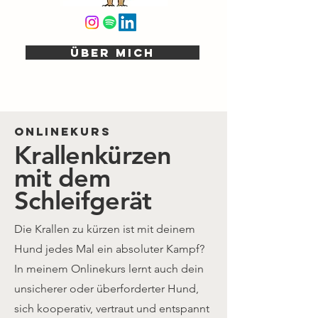
ÜBER MICH
Onlinekurs
Krallenkürzen
mit dem
Schleifgerät
Die Krallen zu kürzen ist mit deinem
Hund jedes Mal ein absoluter Kampf?
In meinem Onlinekurs lernt auch dein
unsicherer oder überforderter Hund,
sich kooperativ, vertraut und entspannt