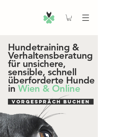
Hundetraining &
Verhaltensberatung
für unsichere,
sensible, schnell
überforderte Hunde
in
Wien & Online
VORGESPRÄCH BUCHEN