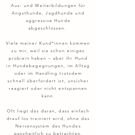
Aus- und Weiterbildungen für
Angsthunde, Jagdhunde und
aggressive Hunde
abgeschlossen.
Viele meiner Kund*innen kommen
zu mir, weil sie schon einiges
probiert haben – aber ihr Hund
in Hundebegegnungen, im Alltag
oder im Handling trotzdem
schnell überfordert ist, unsicher
reagiert oder nicht entspannen
kann.
Oft liegt das daran, dass einfach
drauf los trainiert wird, ohne das
Nervensystem des Hundes
ganzheitlich zu betrachten.