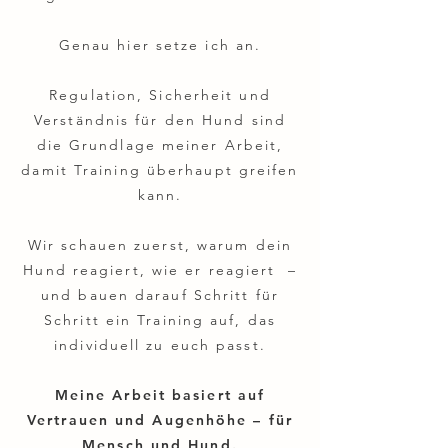
Genau hier setze ich an.
Regulation, Sicherheit und
Verständnis für den Hund sind
die Grundlage meiner Arbeit,
damit Training überhaupt greifen
kann.
Wir schauen zuerst, warum dein
Hund reagiert, wie er reagiert –
und bauen darauf Schritt für
Schritt ein Training auf, das
individuell zu euch passt.
Meine Arbeit basiert auf
Vertrauen und Augenhöhe – für
Mensch und Hund.