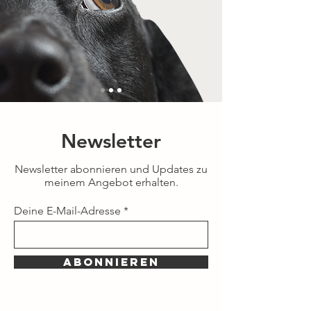
Newsletter
Newsletter abonnieren und Updates zu
meinem Angebot erhalten.
Deine E-Mail-Adresse
Abonnieren