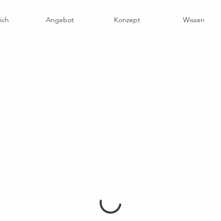
ich
Angebot
Konzept
Wissen